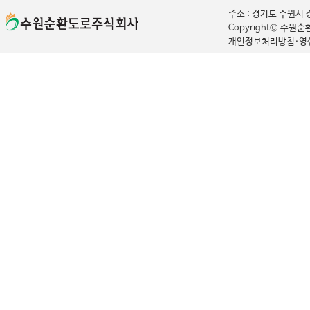
주소 : 경기도 수원시
C
opyright© 수원순환도
개인정보처리방침
·
영